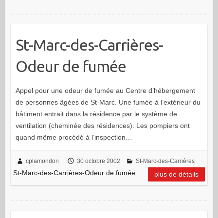
St-Marc-des-Carrières-
Odeur de fumée
Appel pour une odeur de fumée au Centre d’hébergement
de personnes âgées de St-Marc. Une fumée à l’extérieur du
bâtiment entrait dans la résidence par le système de
ventilation (cheminée des résidences). Les pompiers ont
quand même procédé à l’inspection…
cplamondon
30 octobre 2002
St-Marc-des-Carrières
St-Marc-des-Carrières-Odeur de fumée
plus de détails