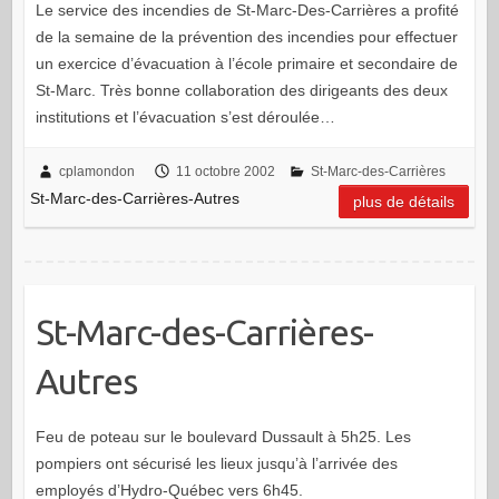
Le service des incendies de St-Marc-Des-Carrières a profité
de la semaine de la prévention des incendies pour effectuer
un exercice d’évacuation à l’école primaire et secondaire de
St-Marc. Très bonne collaboration des dirigeants des deux
institutions et l’évacuation s’est déroulée…
cplamondon
11 octobre 2002
St-Marc-des-Carrières
St-Marc-des-Carrières-Autres
plus de détails
St-Marc-des-Carrières-
Autres
Feu de poteau sur le boulevard Dussault à 5h25. Les
pompiers ont sécurisé les lieux jusqu’à l’arrivée des
employés d’Hydro-Québec vers 6h45.