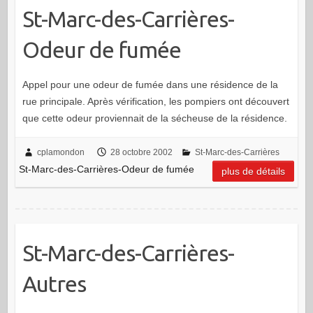
St-Marc-des-Carrières-
Odeur de fumée
Appel pour une odeur de fumée dans une résidence de la
rue principale. Après vérification, les pompiers ont découvert
que cette odeur proviennait de la sécheuse de la résidence.
cplamondon
28 octobre 2002
St-Marc-des-Carrières
St-Marc-des-Carrières-Odeur de fumée
plus de détails
St-Marc-des-Carrières-
Autres