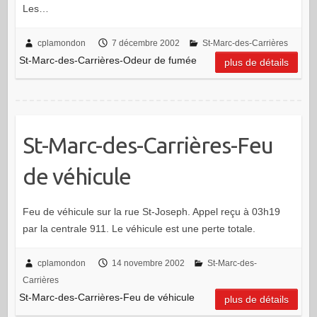
Les…
cplamondon
7 décembre 2002
St-Marc-des-Carrières
St-Marc-des-Carrières-Odeur de fumée
plus de détails
St-Marc-des-Carrières-Feu
de véhicule
Feu de véhicule sur la rue St-Joseph. Appel reçu à 03h19
par la centrale 911. Le véhicule est une perte totale.
cplamondon
14 novembre 2002
St-Marc-des-
Carrières
St-Marc-des-Carrières-Feu de véhicule
plus de détails