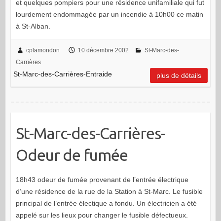
et quelques pompiers pour une résidence unifamiliale qui fut
lourdement endommagée par un incendie à 10h00 ce matin
à St-Alban.
cplamondon
10 décembre 2002
St-Marc-des-
Carrières
St-Marc-des-Carrières-Entraide
plus de détails
St-Marc-des-Carrières-
Odeur de fumée
18h43 odeur de fumée provenant de l’entrée électrique
d’une résidence de la rue de la Station à St-Marc. Le fusible
principal de l’entrée électique a fondu. Un électricien a été
appelé sur les lieux pour changer le fusible défectueux.