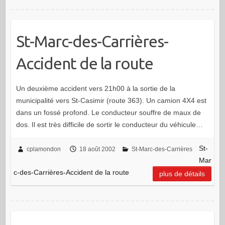
St-Marc-des-Carrières-
Accident de la route
Un deuxième accident vers 21h00 à la sortie de la
municipalité vers St-Casimir (route 363). Un camion 4X4 est
dans un fossé profond. Le conducteur souffre de maux de
dos. Il est très difficile de sortir le conducteur du véhicule…
St-
cplamondon
18 août 2002
St-Marc-des-Carrières
Mar
c-des-Carrières-Accident de la route
plus de détails