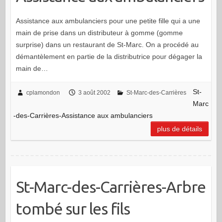
Assistance aux ambulanciers pour une petite fille qui a une
main de prise dans un distributeur à gomme (gomme
surprise) dans un restaurant de St-Marc. On a procédé au
démantèlement en partie de la distributrice pour dégager la
main de…
St-
cplamondon
3 août 2002
St-Marc-des-Carrières
Marc
-des-Carrières-Assistance aux ambulanciers
plus de détails
St-Marc-des-Carrières-Arbre
tombé sur les fils