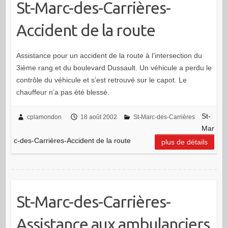
St-Marc-des-Carrières-
Accident de la route
Assistance pour un accident de la route à l’intersection du
3ième rang et du boulevard Dussault. Un véhicule a perdu le
contrôle du véhicule et s’est retrouvé sur le capot. Le
chauffeur n’a pas été blessé.
St-
cplamondon
18 août 2002
St-Marc-des-Carrières
Mar
c-des-Carrières-Accident de la route
plus de détails
St-Marc-des-Carrières-
Assistance aux ambulanciers