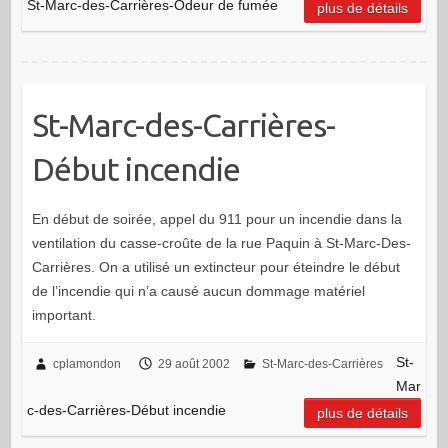
St-Marc-des-Carrières-Odeur de fumée
plus de détails
St-Marc-des-Carrières-
Début incendie
En début de soirée, appel du 911 pour un incendie dans la
ventilation du casse-croûte de la rue Paquin à St-Marc-Des-
Carrières. On a utilisé un extincteur pour éteindre le début
de l’incendie qui n’a causé aucun dommage matériel
important.
St-
cplamondon
29 août 2002
St-Marc-des-Carrières
Mar
c-des-Carrières-Début incendie
plus de détails