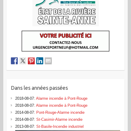
Dans les années passées
2018-08-07
:
Alarme incendie à Pont-Rouge
2018-08-07
:
Alarme incendie à Pont-Rouge
2014-08-07
:
Pont-Rouge-Alarme incendie
2014-08-07
:
St-Casimir-Alarme incendie
2013-08-07
:
St-Basile-Incendie industriel