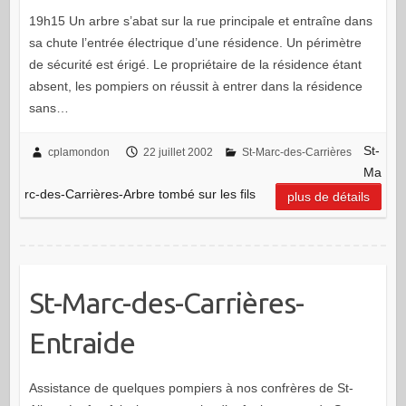
19h15 Un arbre s’abat sur la rue principale et entraîne dans
sa chute l’entrée électrique d’une résidence. Un périmètre
de sécurité est érigé. Le propriétaire de la résidence étant
absent, les pompiers on réussit à entrer dans la résidence
sans…
St-
cplamondon
22 juillet 2002
St-Marc-des-Carrières
Ma
rc-des-Carrières-Arbre tombé sur les fils
plus de détails
St-Marc-des-Carrières-
Entraide
Assistance de quelques pompiers à nos confrères de St-