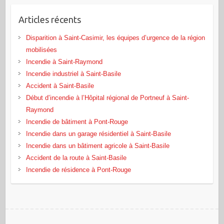
Articles récents
Disparition à Saint-Casimir, les équipes d’urgence de la région
mobilisées
Incendie à Saint-Raymond
Incendie industriel à Saint-Basile
Accident à Saint-Basile
Début d’incendie à l’Hôpital régional de Portneuf à Saint-
Raymond
Incendie de bâtiment à Pont‑Rouge
Incendie dans un garage résidentiel à Saint‑Basile
Incendie dans un bâtiment agricole à Saint‑Basile
Accident de la route à Saint-Basile
Incendie de résidence à Pont-Rouge