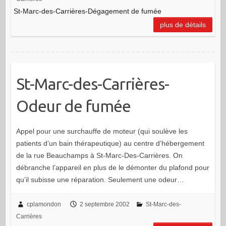
St-Marc-des-Carrières-Dégagement de fumée
plus de détails
St-Marc-des-Carrières-
Odeur de fumée
Appel pour une surchauffe de moteur (qui soulève les
patients d’un bain thérapeutique) au centre d’hébergement
de la rue Beauchamps à St-Marc-Des-Carrières. On
débranche l’appareil en plus de le démonter du plafond pour
qu’il subisse une réparation. Seulement une odeur…
cplamondon
2 septembre 2002
St-Marc-des-
Carrières