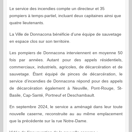
Le service des incendies compte un directeur et 35
pompiers à temps-partiel, incluant deux capitaines ainsi que
quatre lieutenants.
La Ville de Donnacona bénéficie d’une équipe de sauvetage
en espace clos sur son territoire.
Les pompiers de Donnacona interviennent en moyenne 50
fois par années. Autant pour des appels résidentiels,
commerciaux, industriels, agricoles, de décarcération et de
sauvetage. Étant équipé de pinces de décarcération, le
service d’incendies de Donnacona répond pour des appels
de décarcération également à Neuville, Pont-Rouge, St-
Basile, Cap-Santé, Portneuf et Deschambault.
En septembre 2024, le service a aménagé dans leur toute
nouvelle caserne, reconstruite au au même emplacement
que la précédente sur la rue Notre-Dame.