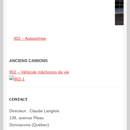
402 – Autopompe
ANCIENS CAMIONS
902 – Véhicule mâchoires de vie
CONTACT
Directeur : Claude Langlois
138, avenue Pleau
Donnacona (Québec)