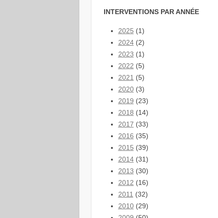
INTERVENTIONS PAR ANNÉE
2025
(1)
2024
(2)
2023
(1)
2022
(5)
2021
(5)
2020
(3)
2019
(23)
2018
(14)
2017
(33)
2016
(35)
2015
(39)
2014
(31)
2013
(30)
2012
(16)
2011
(32)
2010
(29)
2009
(50)