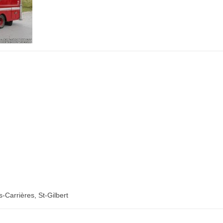
-Carrières, St-Gilbert