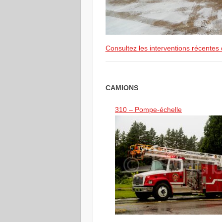
Consultez les interventions récentes
CAMIONS
310 – Pompe-échelle