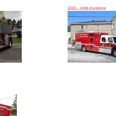
1010 – Unité d’urgence