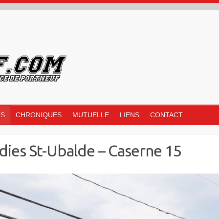
ES
CHRONIQUES
MUTUELLE
LIENS
CONTACT
dies St-Ubalde – Caserne 15