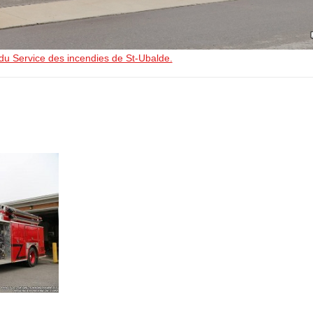
 du Service des incendies de St-Ubalde.