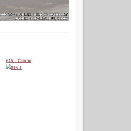
615 – Citerne