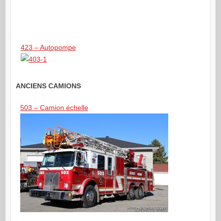
423 – Autopompe
ANCIENS CAMIONS
503 – Camion échelle