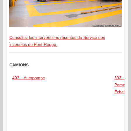
Consultez les interventions récentes du Service des
incendies de Pont-Rouge.
CAMIONS
403 – Autopompe
303 –
Pompe-
Échelle