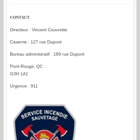
CONTACT
Directeur : Vincent Couvrette
Caserne : 127 rue Dupont
Bureau administratif : 189 rue Dupont
Pont-Rouge, QC
G3H 1A1
Urgence : 911