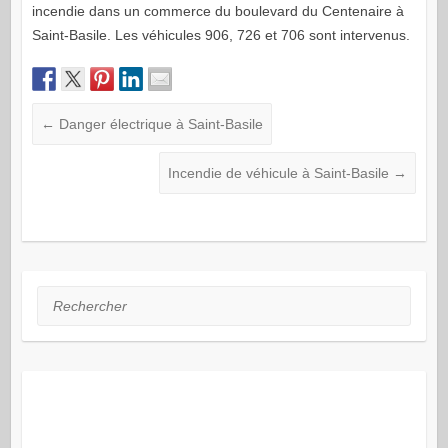
incendie dans un commerce du boulevard du Centenaire à
Saint-Basile. Les véhicules 906, 726 et 706 sont intervenus.
←
Danger électrique à Saint-Basile
Incendie de véhicule à Saint-Basile
→
Rechercher