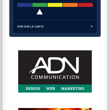
VOIR SUR LA CARTE