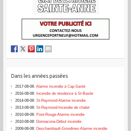
Dans les années passées
2017-08-08
:
Alarme incendie à Cap-Santé
2016-08-08
:
Incendie de résidence à St-Basile
2014-08-08
:
St-Raymond-Alarme incendie
2013-08-08
:
St-Raymond-Incendie de chalet
2010-08-08
:
Pont-Rouge-Alarme incendie
2010-08-08
:
Donnacona-Début incendie
2009-08-08
:
Deschambault-Grondines-Alarme incendie