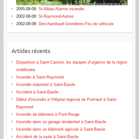
2005-08-08
:
St-Alban-Alarme incendie
2002-08-08
:
St-Raymond-Autres
2002-08-08
:
Deschambault-Grondines-Feu de véhicule
Articles récents
Disparition à Saint-Casimir, les équipes d’urgence de la région
mobilisées
Incendie à Saint-Raymond
Incendie industriel à Saint-Basile
Accident à Saint-Basile
Début d’incendie à l’Hôpital régional de Portneuf à Saint-
Raymond
Incendie de bâtiment à Pont‑Rouge
Incendie dans un garage résidentiel à Saint‑Basile
Incendie dans un bâtiment agricole à Saint‑Basile
Accident de la route à Saint-Basile