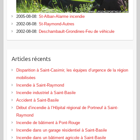
2005-08-08
:
St-Alban-Alarme incendie
2002-08-08
:
St-Raymond-Autres
2002-08-08
:
Deschambault-Grondines-Feu de véhicule
Articles récents
Disparition à Saint-Casimir, les équipes d’urgence de la région
mobilisées
Incendie à Saint-Raymond
Incendie industriel à Saint-Basile
Accident à Saint-Basile
Début d’incendie à l’Hôpital régional de Portneuf à Saint-
Raymond
Incendie de bâtiment à Pont‑Rouge
Incendie dans un garage résidentiel à Saint‑Basile
Incendie dans un bâtiment agricole à Saint‑Basile