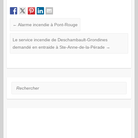
←
Alarme incendie à Pont-Rouge
Le service incendie de Deschambault-Grondines
demandé en entraide à Ste-Anne-de-la-Pérade
→
Rechercher