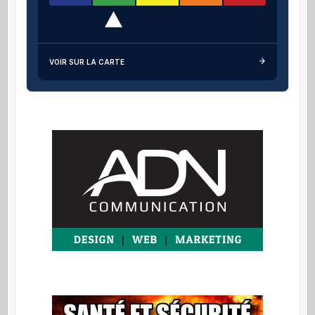
VOIR SUR LA CARTE