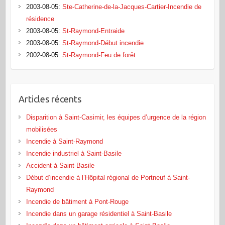
2003-08-05
:
Ste-Catherine-de-la-Jacques-Cartier-Incendie de
résidence
2003-08-05
:
St-Raymond-Entraide
2003-08-05
:
St-Raymond-Début incendie
2002-08-05
:
St-Raymond-Feu de forêt
Articles récents
Disparition à Saint-Casimir, les équipes d’urgence de la région
mobilisées
Incendie à Saint-Raymond
Incendie industriel à Saint-Basile
Accident à Saint-Basile
Début d’incendie à l’Hôpital régional de Portneuf à Saint-
Raymond
Incendie de bâtiment à Pont‑Rouge
Incendie dans un garage résidentiel à Saint‑Basile