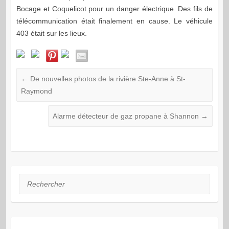
Bocage et Coquelicot pour un danger électrique. Des fils de
télécommunication était finalement en cause. Le véhicule
403 était sur les lieux.
←
De nouvelles photos de la rivière Ste-Anne à St-
Raymond
Alarme détecteur de gaz propane à Shannon
→
Rechercher