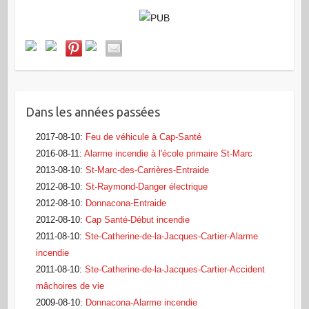
Dans les années passées
2017-08-10
:
Feu de véhicule à Cap-Santé
2016-08-11
:
Alarme incendie à l'école primaire St-Marc
2013-08-10
:
St-Marc-des-Carrières-Entraide
2012-08-10
:
St-Raymond-Danger électrique
2012-08-10
:
Donnacona-Entraide
2012-08-10
:
Cap Santé-Début incendie
2011-08-10
:
Ste-Catherine-de-la-Jacques-Cartier-Alarme
incendie
2011-08-10
:
Ste-Catherine-de-la-Jacques-Cartier-Accident
mâchoires de vie
2009-08-10
:
Donnacona-Alarme incendie