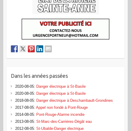
Dans les années passées
2020-08-05
:
Danger électrique à St-Basile
2020-08-05
:
Danger électrique à St-Basile
2018-08-05
:
Danger électrique à Deschambault-Grondines
2017-08-05
:
Appel non fondé à Pont-Rouge
2014-08-05
:
Pont-Rouge-Alarme incendie
2013-08-05
:
St-Marc-des-Carrières-Dégât eau
2012-08-05
:
St-Ubalde-Danger électrique