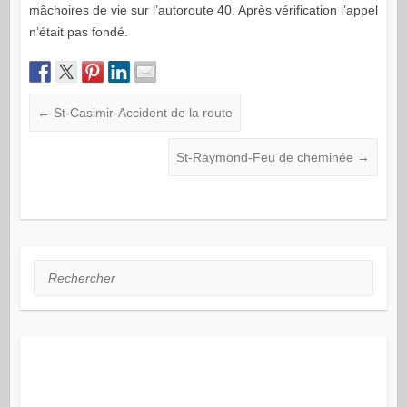
mâchoires de vie sur l’autoroute 40. Après vérification l’appel
n’était pas fondé.
←
St-Casimir-Accident de la route
St-Raymond-Feu de cheminée
→
Rechercher