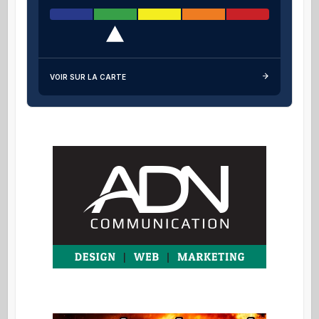
VOIR SUR LA CARTE