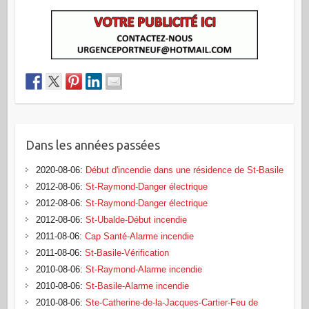
Dans les années passées
2020-08-06
:
Début d'incendie dans une résidence de St-Basile
2012-08-06
:
St-Raymond-Danger électrique
2012-08-06
:
St-Raymond-Danger électrique
2012-08-06
:
St-Ubalde-Début incendie
2011-08-06
:
Cap Santé-Alarme incendie
2011-08-06
:
St-Basile-Vérification
2010-08-06
:
St-Raymond-Alarme incendie
2010-08-06
:
St-Basile-Alarme incendie
2010-08-06
:
Ste-Catherine-de-la-Jacques-Cartier-Feu de