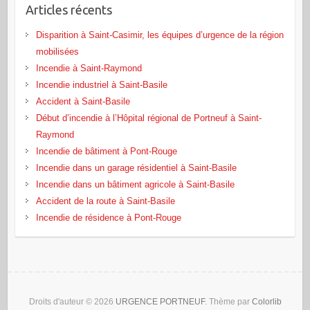
Articles récents
Disparition à Saint-Casimir, les équipes d’urgence de la région
mobilisées
Incendie à Saint-Raymond
Incendie industriel à Saint-Basile
Accident à Saint-Basile
Début d’incendie à l’Hôpital régional de Portneuf à Saint-
Raymond
Incendie de bâtiment à Pont‑Rouge
Incendie dans un garage résidentiel à Saint‑Basile
Incendie dans un bâtiment agricole à Saint‑Basile
Accident de la route à Saint-Basile
Incendie de résidence à Pont-Rouge
Droits d'auteur © 2026
URGENCE PORTNEUF
. Thème par
Colorlib