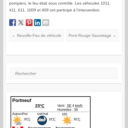
pompiers, le feu était sous contrôle. Les véhicules 1011,
411, 611, 1009 et 409 ont participé à l’intervention.
←
Neuville-Feu de véhicule
Pont-Rouge-Sauvetage
→
Rechercher