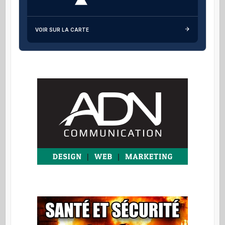
VOIR SUR LA CARTE