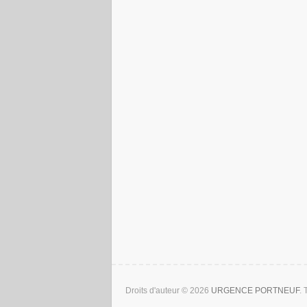
Droits d'auteur © 2026
URGENCE PORTNEUF
.