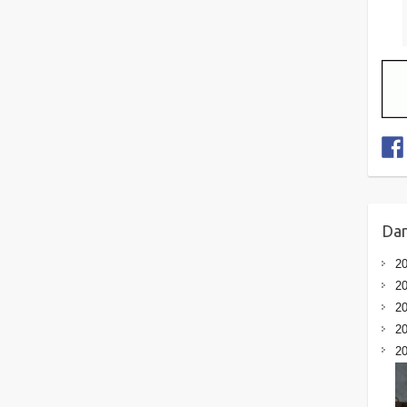
Dan
20
20
20
20
20