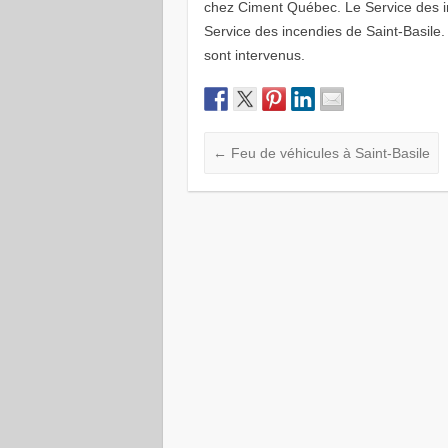
chez Ciment Québec. Le Service des i
Service des incendies de Saint-Basile
sont intervenus.
←
Feu de véhicules à Saint-Basile