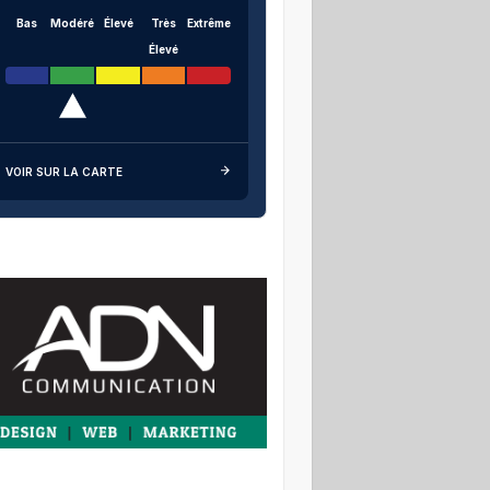
Bas
Modéré
Élevé
Très
Extrême
Élevé
VOIR SUR LA CARTE