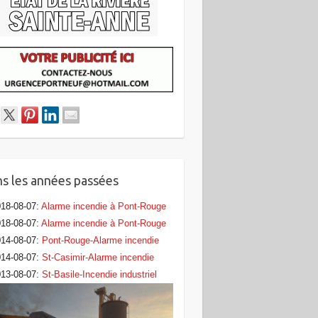
s les années passées
18-08-07
:
Alarme incendie à Pont-Rouge
18-08-07
:
Alarme incendie à Pont-Rouge
14-08-07
:
Pont-Rouge-Alarme incendie
14-08-07
:
St-Casimir-Alarme incendie
13-08-07
:
St-Basile-Incendie industriel