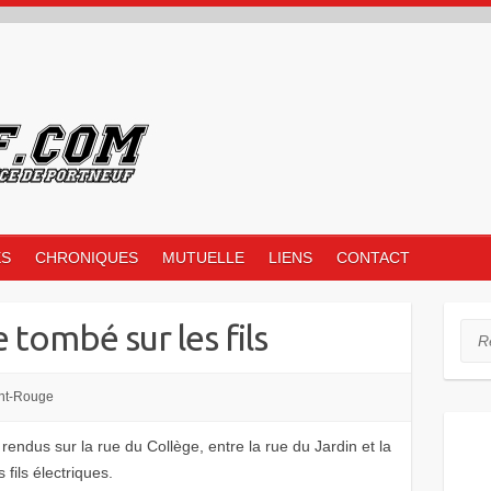
ES
CHRONIQUES
MUTUELLE
LIENS
CONTACT
tombé sur les fils
Rec
nt-Rouge
rendus sur la rue du Collège, entre la rue du Jardin et la
fils électriques.