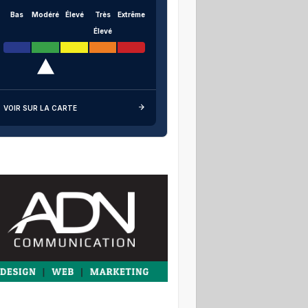
Bas
Modéré
Élevé
Très
Extrême
Élevé
VOIR SUR LA CARTE