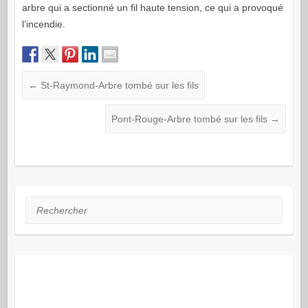
arbre qui a sectionné un fil haute tension, ce qui a provoqué
l’incendie.
←
St-Raymond-Arbre tombé sur les fils
Pont-Rouge-Arbre tombé sur les fils
→
Rechercher