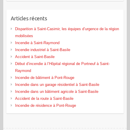
Articles récents
Disparition à Saint-Casimir, les équipes d’urgence de la région
mobilisées
Incendie à Saint-Raymond
Incendie industriel à Saint-Basile
Accident à Saint-Basile
Début d’incendie à l’Hôpital régional de Portneuf à Saint-
Raymond
Incendie de bâtiment à Pont‑Rouge
Incendie dans un garage résidentiel à Saint‑Basile
Incendie dans un bâtiment agricole à Saint‑Basile
Accident de la route à Saint-Basile
Incendie de résidence à Pont-Rouge