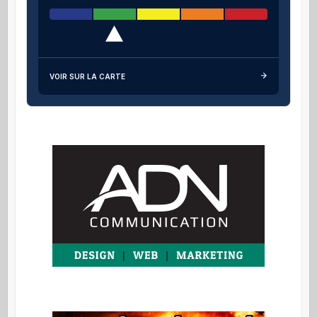
VOIR SUR LA CARTE