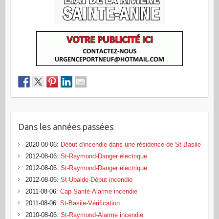
Dans les années passées
2020-08-06
:
Début d'incendie dans une résidence de St-Basile
2012-08-06
:
St-Raymond-Danger électrique
2012-08-06
:
St-Raymond-Danger électrique
2012-08-06
:
St-Ubalde-Début incendie
2011-08-06
:
Cap Santé-Alarme incendie
2011-08-06
:
St-Basile-Vérification
2010-08-06
:
St-Raymond-Alarme incendie