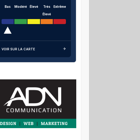
Bas
Modéré
Élevé
Très
Extrême
Élevé
VOIR SUR LA CARTE