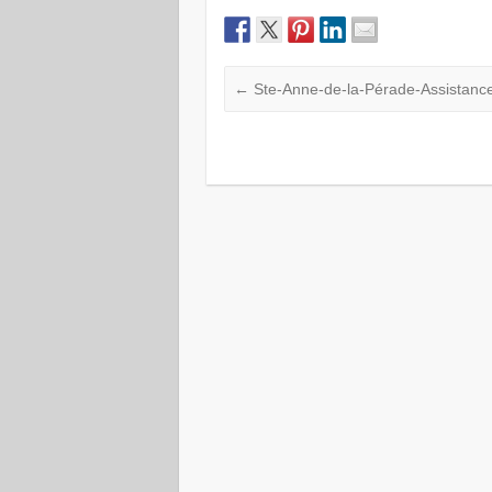
←
Ste-Anne-de-la-Pérade-Assistance