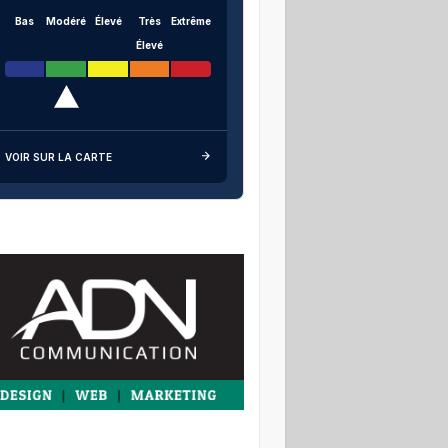
Bas
Modéré
Élevé
Très
Extrême
Élevé
VOIR SUR LA CARTE