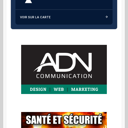
VOIR SUR LA CARTE