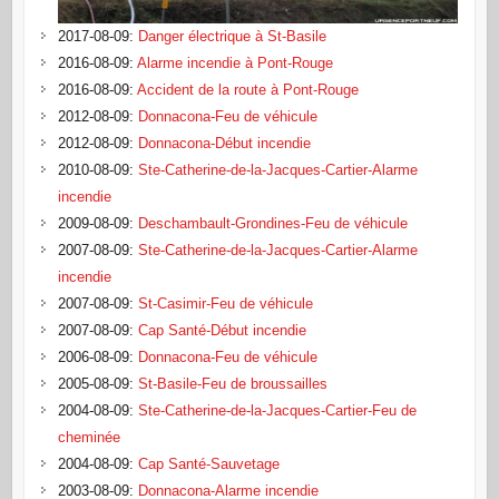
2017-08-09
:
Danger électrique à St-Basile
2016-08-09
:
Alarme incendie à Pont-Rouge
2016-08-09
:
Accident de la route à Pont-Rouge
2012-08-09
:
Donnacona-Feu de véhicule
2012-08-09
:
Donnacona-Début incendie
2010-08-09
:
Ste-Catherine-de-la-Jacques-Cartier-Alarme
incendie
2009-08-09
:
Deschambault-Grondines-Feu de véhicule
2007-08-09
:
Ste-Catherine-de-la-Jacques-Cartier-Alarme
incendie
2007-08-09
:
St-Casimir-Feu de véhicule
2007-08-09
:
Cap Santé-Début incendie
2006-08-09
:
Donnacona-Feu de véhicule
2005-08-09
:
St-Basile-Feu de broussailles
2004-08-09
:
Ste-Catherine-de-la-Jacques-Cartier-Feu de
cheminée
2004-08-09
:
Cap Santé-Sauvetage
2003-08-09
:
Donnacona-Alarme incendie