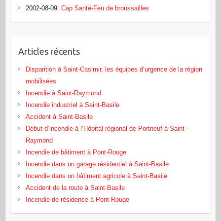
2002-08-09
:
Cap Santé-Feu de broussailles
Articles récents
Disparition à Saint-Casimir, les équipes d’urgence de la région
mobilisées
Incendie à Saint-Raymond
Incendie industriel à Saint-Basile
Accident à Saint-Basile
Début d’incendie à l’Hôpital régional de Portneuf à Saint-
Raymond
Incendie de bâtiment à Pont‑Rouge
Incendie dans un garage résidentiel à Saint‑Basile
Incendie dans un bâtiment agricole à Saint‑Basile
Accident de la route à Saint-Basile
Incendie de résidence à Pont-Rouge