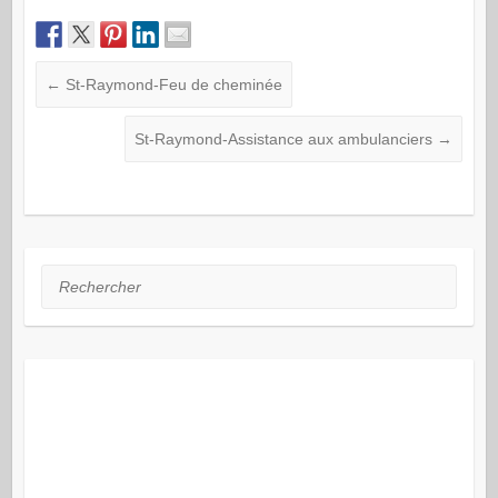
←
St-Raymond-Feu de cheminée
St-Raymond-Assistance aux ambulanciers
→
Rechercher