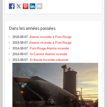
Dans les années passées
2018-08-07
:
Alarme incendie à Pont-Rouge
2018-08-07
:
Alarme incendie à Pont-Rouge
2014-08-07
:
Pont-Rouge-Alarme incendie
2014-08-07
:
St-Casimir-Alarme incendie
2013-08-07
:
St-Basile-Incendie industriel