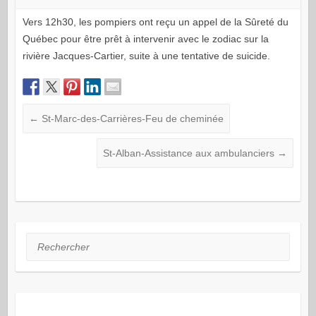
Vers 12h30, les pompiers ont reçu un appel de la Sûreté du
Québec pour être prêt à intervenir avec le zodiac sur la
rivière Jacques-Cartier, suite à une tentative de suicide.
←
St-Marc-des-Carrières-Feu de cheminée
St-Alban-Assistance aux ambulanciers
→
Rechercher