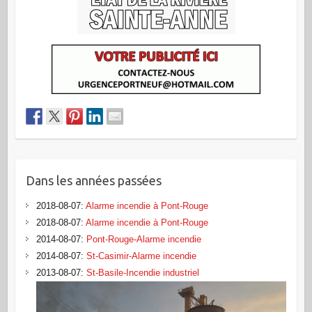
Dans les années passées
2018-08-07
:
Alarme incendie à Pont-Rouge
2018-08-07
:
Alarme incendie à Pont-Rouge
2014-08-07
:
Pont-Rouge-Alarme incendie
2014-08-07
:
St-Casimir-Alarme incendie
2013-08-07
:
St-Basile-Incendie industriel