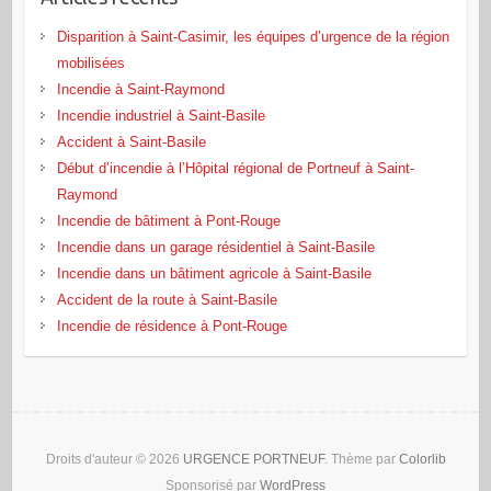
Disparition à Saint-Casimir, les équipes d’urgence de la région
mobilisées
Incendie à Saint-Raymond
Incendie industriel à Saint-Basile
Accident à Saint-Basile
Début d’incendie à l’Hôpital régional de Portneuf à Saint-
Raymond
Incendie de bâtiment à Pont‑Rouge
Incendie dans un garage résidentiel à Saint‑Basile
Incendie dans un bâtiment agricole à Saint‑Basile
Accident de la route à Saint-Basile
Incendie de résidence à Pont-Rouge
Droits d'auteur © 2026
URGENCE PORTNEUF
. Thème par
Colorlib
Sponsorisé par
WordPress