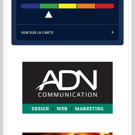
VOIR SUR LA CARTE