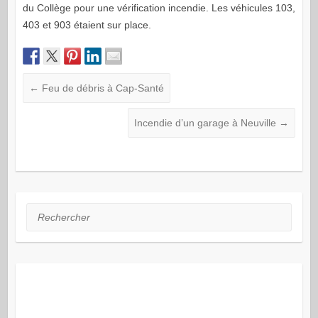
du Collège pour une vérification incendie. Les véhicules 103,
403 et 903 étaient sur place.
←
Feu de débris à Cap-Santé
Incendie d’un garage à Neuville
→
Rechercher