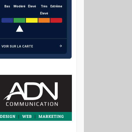
Bas
Modéré
Élevé
Très
Extrême
Élevé
VOIR SUR LA CARTE