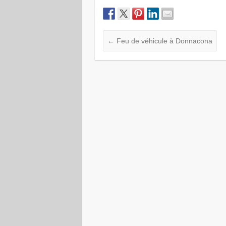
←
Feu de véhicule à Donnacona