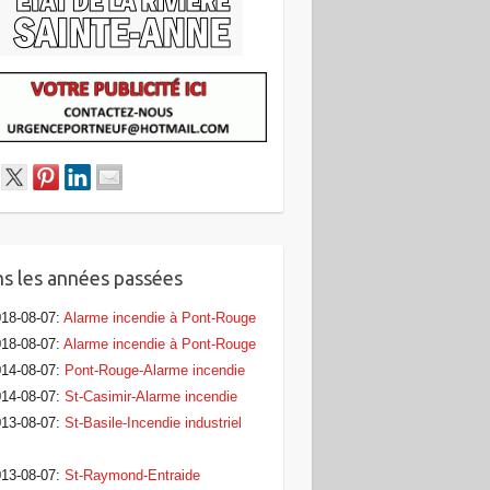
s les années passées
18-08-07
:
Alarme incendie à Pont-Rouge
18-08-07
:
Alarme incendie à Pont-Rouge
14-08-07
:
Pont-Rouge-Alarme incendie
14-08-07
:
St-Casimir-Alarme incendie
13-08-07
:
St-Basile-Incendie industriel
13-08-07
:
St-Raymond-Entraide