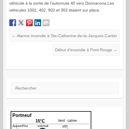
véhicule à la sortie de l’autoroute 40 vers Donnacona.Les
véhicules 1002, 402, 902 et 302 étaient sur place.
←
Alarme incendie à Ste-Catherine-de-la-Jacques-Cartier
Début d’incendie à Pont-Rouge
→
Rechercher