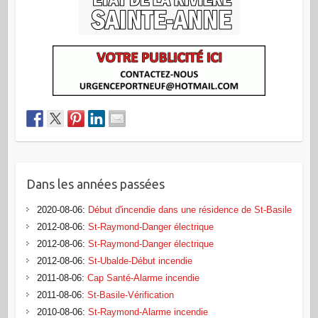
Dans les années passées
2020-08-06
:
Début d'incendie dans une résidence de St-Basile
2012-08-06
:
St-Raymond-Danger électrique
2012-08-06
:
St-Raymond-Danger électrique
2012-08-06
:
St-Ubalde-Début incendie
2011-08-06
:
Cap Santé-Alarme incendie
2011-08-06
:
St-Basile-Vérification
2010-08-06
:
St-Raymond-Alarme incendie