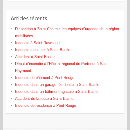
Articles récents
Disparition à Saint-Casimir, les équipes d’urgence de la région
mobilisées
Incendie à Saint-Raymond
Incendie industriel à Saint-Basile
Accident à Saint-Basile
Début d’incendie à l’Hôpital régional de Portneuf à Saint-
Raymond
Incendie de bâtiment à Pont‑Rouge
Incendie dans un garage résidentiel à Saint‑Basile
Incendie dans un bâtiment agricole à Saint‑Basile
Accident de la route à Saint-Basile
Incendie de résidence à Pont-Rouge