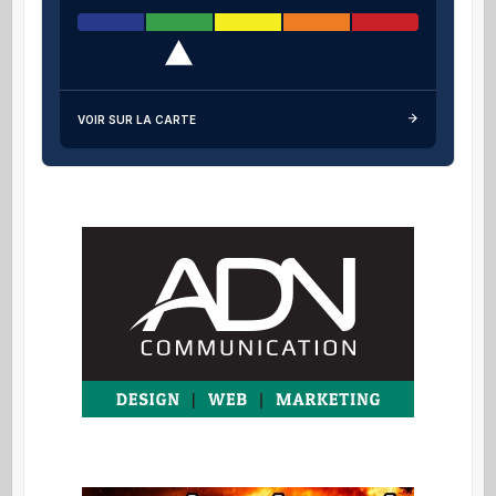
VOIR SUR LA CARTE