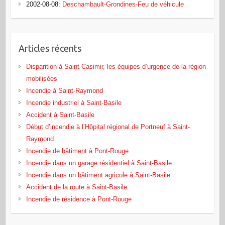
2002-08-08
:
Deschambault-Grondines-Feu de véhicule
Articles récents
Disparition à Saint-Casimir, les équipes d’urgence de la région
mobilisées
Incendie à Saint-Raymond
Incendie industriel à Saint-Basile
Accident à Saint-Basile
Début d’incendie à l’Hôpital régional de Portneuf à Saint-
Raymond
Incendie de bâtiment à Pont‑Rouge
Incendie dans un garage résidentiel à Saint‑Basile
Incendie dans un bâtiment agricole à Saint‑Basile
Accident de la route à Saint-Basile
Incendie de résidence à Pont-Rouge