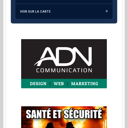
VOIR SUR LA CARTE