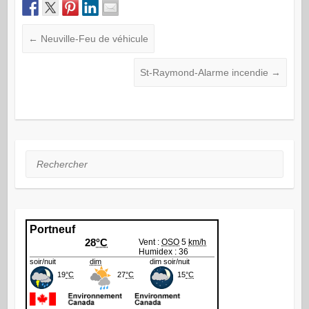
←
Neuville-Feu de véhicule
St-Raymond-Alarme incendie
→
Rechercher