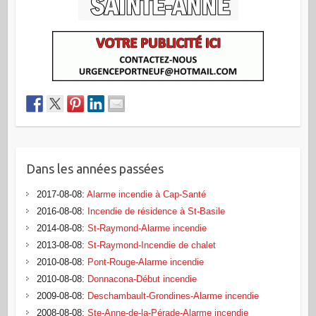
Dans les années passées
2017-08-08
:
Alarme incendie à Cap-Santé
2016-08-08
:
Incendie de résidence à St-Basile
2014-08-08
:
St-Raymond-Alarme incendie
2013-08-08
:
St-Raymond-Incendie de chalet
2010-08-08
:
Pont-Rouge-Alarme incendie
2010-08-08
:
Donnacona-Début incendie
2009-08-08
:
Deschambault-Grondines-Alarme incendie
2008-08-08
:
Ste-Anne-de-la-Pérade-Alarme incendie