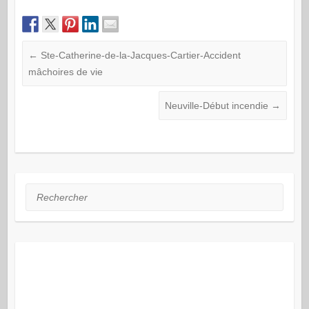
←
Ste-Catherine-de-la-Jacques-Cartier-Accident
mâchoires de vie
Neuville-Début incendie
→
Rechercher