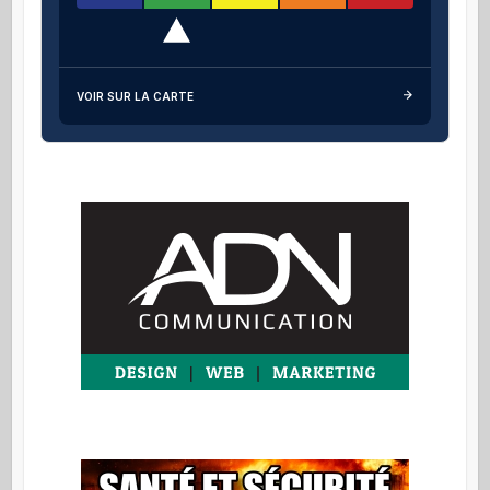
VOIR SUR LA CARTE